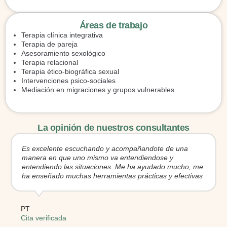
Áreas de trabajo
Terapia clínica integrativa
Terapia de pareja
Asesoramiento sexológico
Terapia relacional
Terapia ético-biográfica sexual
Intervenciones psico-sociales
Mediación en migraciones y grupos vulnerables
La opinión de nuestros consultantes
Es excelente escuchando y acompañandote de una
manera en que uno mismo va entendiendose y
entendiendo las situaciones. Me ha ayudado mucho, me
ha enseñado muchas herramientas prácticas y efectivas
PT
Cita verificada