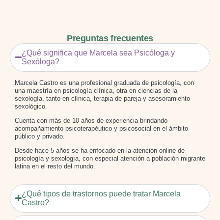
Preguntas frecuentes
¿Qué significa que Marcela sea Psicóloga y
Sexóloga?
Marcela Castro es una profesional graduada de psicología, con
una maestría en psicología clínica, otra en ciencias de la
sexología, tanto en clínica, terapia de pareja y asesoramiento
sexológico.
Cuenta con más de 10 años de experiencia brindando
acompañamiento psicoterapéutico y psicosocial en el ámbito
público y privado.
Desde hace 5 años se ha enfocado en la atención online de
psicología y sexología, con especial atención a población migrante
latina en el resto del mundo.
¿Qué tipos de trastornos puede tratar Marcela
Castro?