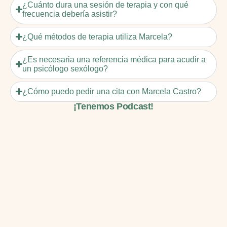
¿Cuánto dura una sesión de terapia y con qué
frecuencia debería asistir?
¿Qué métodos de terapia utiliza Marcela?
¿Es necesaria una referencia médica para acudir a
un psicólogo sexólogo?
¿Cómo puedo pedir una cita con Marcela Castro?
¡Tenemos Podcast!