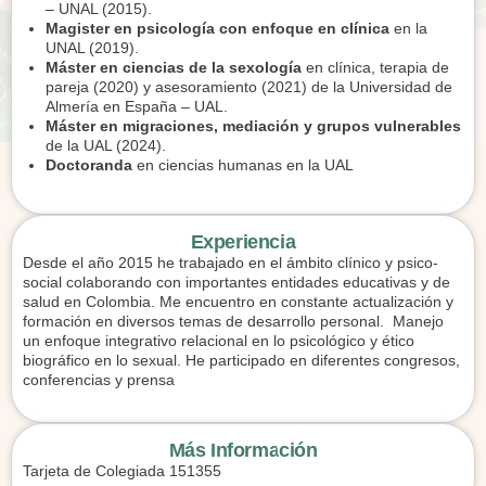
– UNAL (2015).
Magister en psicología con enfoque en clínica
en la
UNAL (2019).
Máster en ciencias de la sexología
en clínica, terapia de
pareja (2020) y asesoramiento (2021) de la Universidad de
Almería en España – UAL.
Máster en migraciones, mediación y grupos vulnerables
de la UAL (2024).
Doctoranda
en ciencias humanas en la UAL
Experiencia
Desde el año 2015 he trabajado en el ámbito clínico y psico-
social colaborando con importantes entidades educativas y de
salud en Colombia. Me encuentro en constante actualización y
formación en diversos temas de desarrollo personal. Manejo
un enfoque integrativo relacional en lo psicológico y ético
biográfico en lo sexual. He participado en diferentes congresos,
conferencias y prensa
Más Información
Tarjeta de Colegiada 151355