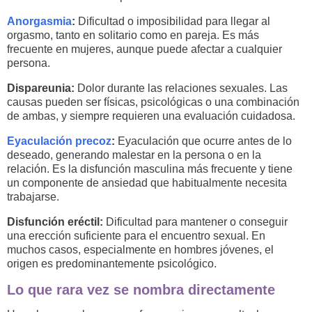
Anorgasmia
:
Dificultad o imposibilidad para llegar al
orgasmo, tanto en solitario como en pareja. Es más
frecuente en mujeres, aunque puede afectar a cualquier
persona.
Dispareunia:
Dolor durante las relaciones sexuales. Las
causas pueden ser físicas, psicológicas o una combinación
de ambas, y siempre requieren una evaluación cuidadosa.
Eyaculación precoz
:
Eyaculación que ocurre antes de lo
deseado, generando malestar en la persona o en la
relación. Es la disfunción masculina más frecuente y tiene
un componente de ansiedad que habitualmente necesita
trabajarse.
Disfunción eréctil:
Dificultad para mantener o conseguir
una erección suficiente para el encuentro sexual. En
muchos casos, especialmente en hombres jóvenes, el
origen es predominantemente psicológico.
Lo que rara vez se nombra directamente