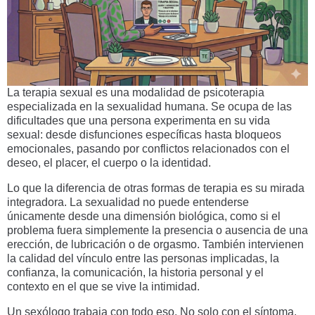
La terapia sexual es una modalidad de psicoterapia
especializada en la sexualidad humana. Se ocupa de las
dificultades que una persona experimenta en su vida
sexual: desde disfunciones específicas hasta bloqueos
emocionales, pasando por conflictos relacionados con el
deseo, el placer, el cuerpo o la identidad.
Lo que la diferencia de otras formas de terapia es su mirada
integradora. La sexualidad no puede entenderse
únicamente desde una dimensión biológica, como si el
problema fuera simplemente la presencia o ausencia de una
erección, de lubricación o de orgasmo. También intervienen
la calidad del vínculo entre las personas implicadas, la
confianza, la comunicación, la historia personal y el
contexto en el que se vive la intimidad.
Un sexólogo trabaja con todo eso. No solo con el síntoma.