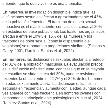
entender que lo que vives no es una anomalía.
En mujeres
, la investigación disponible indica que las
disfunciones sexuales afectan a aproximadamente el 43%
de la población femenina. El trastorno de deseo sexual
hipoactivo es el más frecuente, con tasas cercanas al 30%
en estudios de base poblacional. Los trastornos orgásmicos
afectan a entre el 10% y el 15% de las mujeres, y los
trastornos de dolor sexual (como la dispareunia o el
vaginismo) se reportan en proporciones similares (Simons &
Carey, 2001; Ramírez-Santos et al., 2024).
En hombres
, las disfunciones sexuales afectan a alrededor
del 31% de la población masculina. La eyaculación precoz
es la disfunción más frecuente, con tasas que en la mayoría
de estudios se sitúan cerca del 30%, aunque revisiones
recientes la ubican entre el 22,7% y el 39% de los hombres
en edad sexualmente activa. La disfunción eréctil es la
segunda en frecuencia y aumenta con la edad, aunque cada
vez aparece con más frecuencia en hombres jóvenes con
componentes principalmente psicológicos (Min et al., 2024;
Ramírez-Santos et al., 2024).