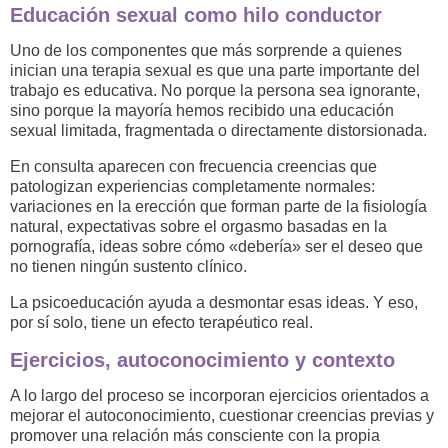
Educación sexual como hilo conductor
Uno de los componentes que más sorprende a quienes
inician una terapia sexual es que una parte importante del
trabajo es educativa. No porque la persona sea ignorante,
sino porque la mayoría hemos recibido una educación
sexual limitada, fragmentada o directamente distorsionada.
En consulta aparecen con frecuencia creencias que
patologizan experiencias completamente normales:
variaciones en la erección que forman parte de la fisiología
natural, expectativas sobre el orgasmo basadas en la
pornografía, ideas sobre cómo «debería» ser el deseo que
no tienen ningún sustento clínico.
La psicoeducación ayuda a desmontar esas ideas. Y eso,
por sí solo, tiene un efecto terapéutico real.
Ejercicios, autoconocimiento y contexto
A lo largo del proceso se incorporan ejercicios orientados a
mejorar el autoconocimiento, cuestionar creencias previas y
promover una relación más consciente con la propia