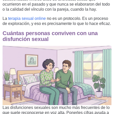
ocurrieron en el pasado y que nunca se elaboraron del todo
o la calidad del vínculo con la pareja, cuando la hay.
La
terapia sexual online
no es un protocolo. Es un proceso
de exploración, y eso es precisamente lo que lo hace eficaz.
Cuántas personas conviven con una
disfunción sexual
Las disfunciones sexuales son mucho más frecuentes de lo
que suele reconocerse en voz alta. Ponerles cifras ayuda a