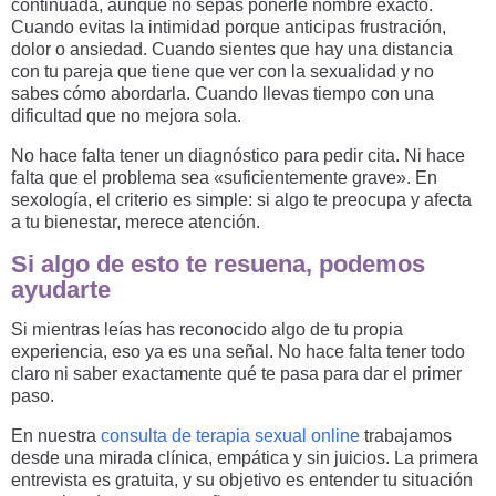
continuada, aunque no sepas ponerle nombre exacto.
Cuando evitas la intimidad porque anticipas frustración,
dolor o ansiedad. Cuando sientes que hay una distancia
con tu pareja que tiene que ver con la sexualidad y no
sabes cómo abordarla. Cuando llevas tiempo con una
dificultad que no mejora sola.
No hace falta tener un diagnóstico para pedir cita. Ni hace
falta que el problema sea «suficientemente grave». En
sexología, el criterio es simple: si algo te preocupa y afecta
a tu bienestar, merece atención.
Si algo de esto te resuena, podemos
ayudarte
Si mientras leías has reconocido algo de tu propia
experiencia, eso ya es una señal. No hace falta tener todo
claro ni saber exactamente qué te pasa para dar el primer
paso.
En nuestra
consulta de terapia sexual online
trabajamos
desde una mirada clínica, empática y sin juicios. La primera
entrevista es gratuita, y su objetivo es entender tu situación