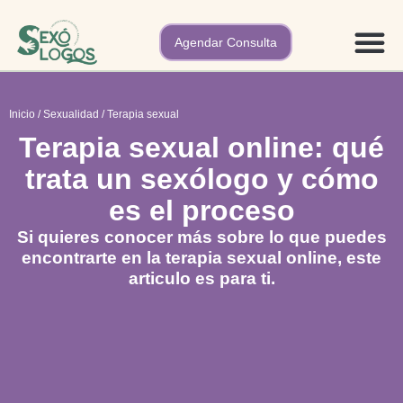
Agendar Consulta
Nuestros 
Inicio
/
Sexualidad
/
Terapia sexual
Terapia sexual online: qué
trata un sexólogo y cómo
es el proceso
Si quieres conocer más sobre lo que puedes
encontrarte en la terapia sexual online, este
articulo es para ti.