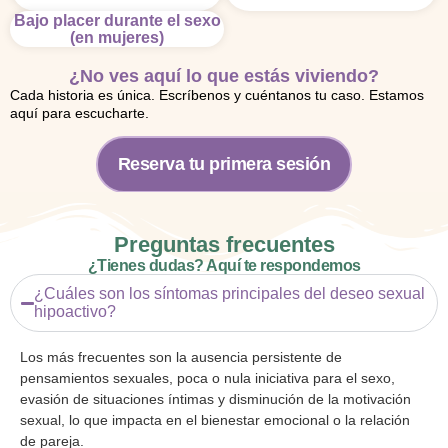
Bajo placer durante el sexo
(en mujeres)
¿No ves aquí lo que estás viviendo?
Cada historia es única. Escríbenos y cuéntanos tu caso. Estamos
aquí para escucharte.
Reserva tu primera sesión
Preguntas frecuentes
¿Tienes dudas? Aquí te respondemos
¿Cuáles son los síntomas principales del deseo sexual
hipoactivo?
Los más frecuentes son la ausencia persistente de
pensamientos sexuales, poca o nula iniciativa para el sexo,
evasión de situaciones íntimas y disminución de la motivación
sexual, lo que impacta en el bienestar emocional o la relación
de pareja.