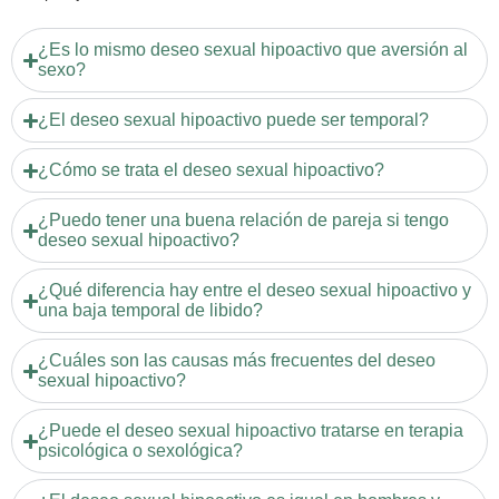
¿Es lo mismo deseo sexual hipoactivo que aversión al
sexo?
¿El deseo sexual hipoactivo puede ser temporal?
¿Cómo se trata el deseo sexual hipoactivo?
¿Puedo tener una buena relación de pareja si tengo
deseo sexual hipoactivo?
¿Qué diferencia hay entre el deseo sexual hipoactivo y
una baja temporal de libido?
¿Cuáles son las causas más frecuentes del deseo
sexual hipoactivo?
¿Puede el deseo sexual hipoactivo tratarse en terapia
psicológica o sexológica?