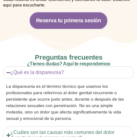
aquí para escucharte.
Reserva tu primera sesión
Preguntas frecuentes
¿Tienes dudas? Aquí te respondemos
¿Qué es la dispareunia?
La dispareunia es el término técnico que usamos los
profesionales para referirnos al dolor genital recurrente o
persistente que ocurre justo antes, durante o después de las
relaciones sexuales con penetración. No es una simple
molestia, sino un dolor que afecta significativamente la vida
sexual y emocional de la persona.
¿Cuáles son las causas más comunes del dolor