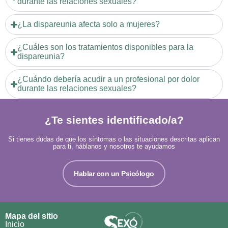
durante las relaciones sexuales?
¿La dispareunia afecta solo a mujeres?
¿Cuáles son los tratamientos disponibles para la
dispareunia?
¿Cuándo debería acudir a un profesional por dolor
durante las relaciones sexuales?
¿Te sientes identificado/a?
Si tienes dudas de que los síntomas o las situaciones descritas aplican
para ti, háblanos y nosotros te ayudamos
Hablar con un Psicólogo
Mapa del sitio
Inicio