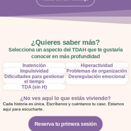
¿Quieres saber más?
Selecciona un aspecto del TDAH que te gustaría
conocer en más profundidad
Inatención
Hiperactividad
Impulsividad
Problemas de organización
Dificultades para gestionar
Desregulación emocional
el tiempo
TDA (sin H)
¿No ves aquí lo que estás viviendo?
Cada historia es única. Escríbenos y cuéntanos tu caso. Estamos
aquí para escucharte.
Reserva tu primera sesión